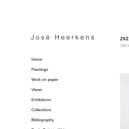
202
UNC
Home
Paintings
Work on paper
Views
Exhibitions
Collections
Bibliography