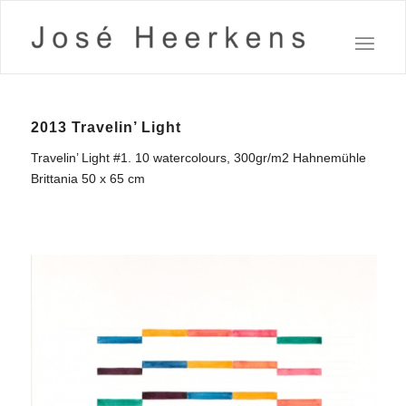
2013 Travelin’ Light
Travelin’ Light #1. 10 watercolours, 300gr/m2 Hahnemühle
Brittania 50 x 65 cm